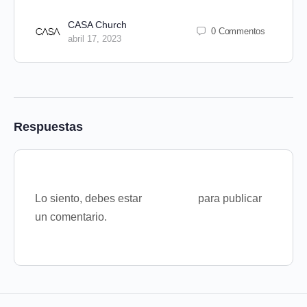
CASA Church
0 Commentos
abril 17, 2023
Respuestas
Lo siento, debes estar
conectado
para publicar
un comentario.