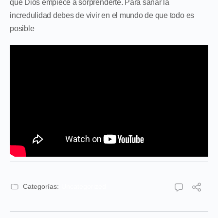
que Dios empiece a sorprenderte. Para sanar la
incredulidad debes de vivir en el mundo de que todo es
posible
Categorías:
Uncategorized