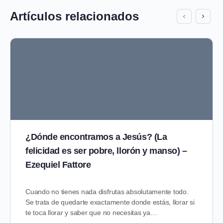
Artículos relacionados
¿Dónde encontramos a Jesús? (La
felicidad es ser pobre, llorón y manso) –
Ezequiel Fattore
Cuando no tienes nada disfrutas absolutamente todo.
Se trata de quedarte exactamente donde estás, llorar si
te toca llorar y saber que no necesitas ya…