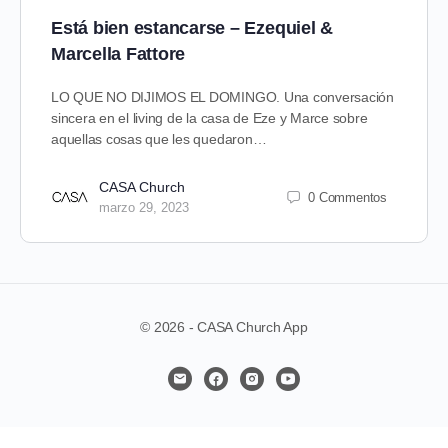
Está bien estancarse – Ezequiel &
Marcella Fattore
LO QUE NO DIJIMOS EL DOMINGO. Una conversación
sincera en el living de la casa de Eze y Marce sobre
aquellas cosas que les quedaron…
CASA Church
0 Commentos
marzo 29, 2023
© 2026 - CASA Church App