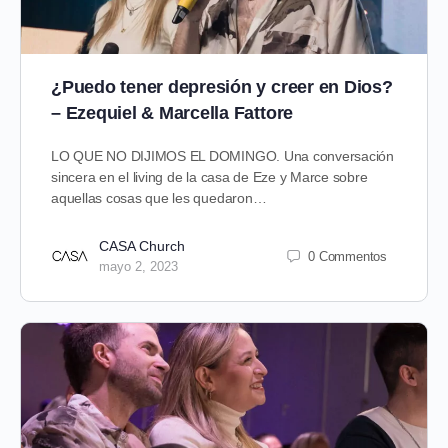
¿Puedo tener depresión y creer en Dios?
– Ezequiel & Marcella Fattore
LO QUE NO DIJIMOS EL DOMINGO. Una conversación
sincera en el living de la casa de Eze y Marce sobre
aquellas cosas que les quedaron…
CASA Church
0 Commentos
mayo 2, 2023