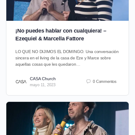
¡No puedes hablar con cualquiera! –
Ezequiel & Marcella Fattore
LO QUE NO DIJIMOS EL DOMINGO. Una conversación
sincera en el living de la casa de Eze y Marce sobre
aquellas cosas que les quedaron…
CASA Church
0 Commentos
mayo 11, 2023