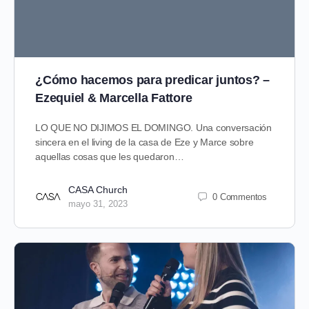
¿Cómo hacemos para predicar juntos? –
Ezequiel & Marcella Fattore
LO QUE NO DIJIMOS EL DOMINGO. Una conversación
sincera en el living de la casa de Eze y Marce sobre
aquellas cosas que les quedaron…
CASA Church
0 Commentos
mayo 31, 2023