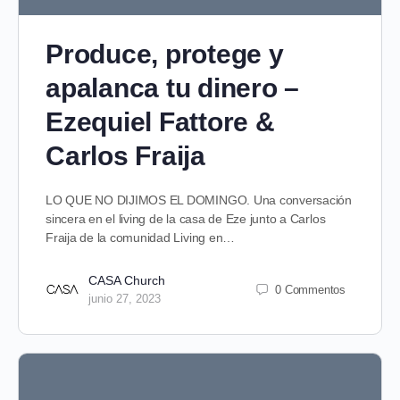
Produce, protege y
apalanca tu dinero –
Ezequiel Fattore &
Carlos Fraija
LO QUE NO DIJIMOS EL DOMINGO. Una conversación
sincera en el living de la casa de Eze junto a Carlos
Fraija de la comunidad Living en…
CASA Church
0 Commentos
junio 27, 2023