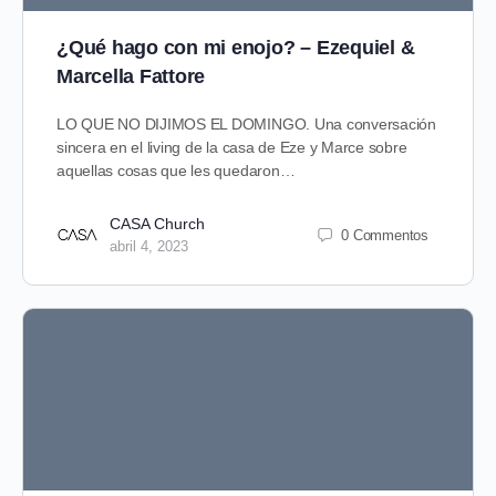
¿Qué hago con mi enojo? – Ezequiel &
Marcella Fattore
LO QUE NO DIJIMOS EL DOMINGO. Una conversación
sincera en el living de la casa de Eze y Marce sobre
aquellas cosas que les quedaron…
CASA Church
0 Commentos
abril 4, 2023