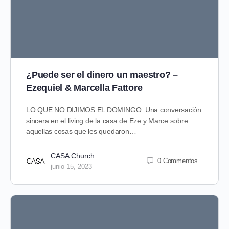
¿Puede ser el dinero un maestro? –
Ezequiel & Marcella Fattore
LO QUE NO DIJIMOS EL DOMINGO. Una conversación
sincera en el living de la casa de Eze y Marce sobre
aquellas cosas que les quedaron…
CASA Church
0 Commentos
junio 15, 2023