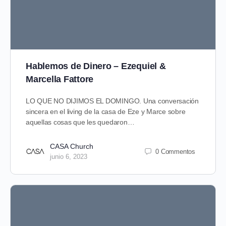
Hablemos de Dinero – Ezequiel &
Marcella Fattore
LO QUE NO DIJIMOS EL DOMINGO. Una conversación
sincera en el living de la casa de Eze y Marce sobre
aquellas cosas que les quedaron…
CASA Church
0 Commentos
junio 6, 2023