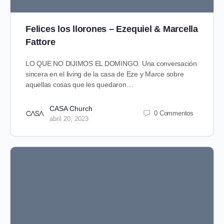
Felices los llorones – Ezequiel & Marcella
Fattore
LO QUE NO DIJIMOS EL DOMINGO. Una conversación
sincera en el living de la casa de Eze y Marce sobre
aquellas cosas que les quedaron…
CASA Church
0 Commentos
abril 20, 2023