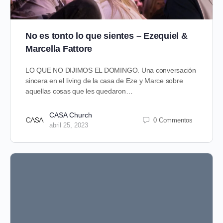
No es tonto lo que sientes – Ezequiel &
Marcella Fattore
LO QUE NO DIJIMOS EL DOMINGO. Una conversación
sincera en el living de la casa de Eze y Marce sobre
aquellas cosas que les quedaron…
CASA Church
0 Commentos
abril 25, 2023