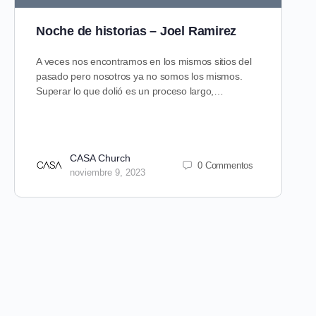
Noche de historias – Joel Ramirez
A veces nos encontramos en los mismos sitios del
pasado pero nosotros ya no somos los mismos.
Superar lo que dolió es un proceso largo,…
CASA Church
0 Commentos
noviembre 9, 2023