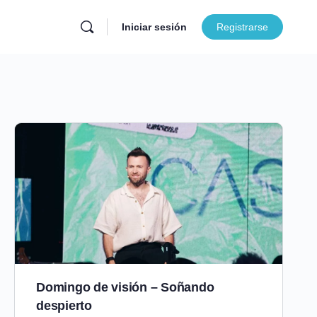
Iniciar sesión
Registrarse
Domingo de visión – Soñando
despierto