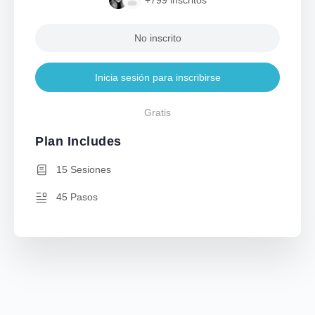
No inscrito
Inicia sesión para inscribirse
Gratis
Plan Includes
15 Sesiones
45 Pasos