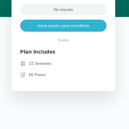
No inscrito
Inicia sesión para inscribirse
Gratis
Plan Includes
22 Sesiones
66 Pasos