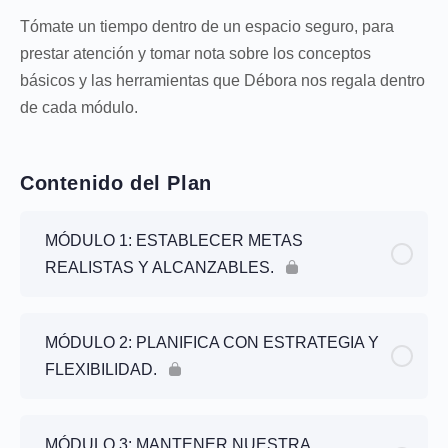
Tómate un tiempo dentro de un espacio seguro, para
prestar atención y tomar nota sobre los conceptos
básicos y las herramientas que Débora nos regala dentro
de cada módulo.
Contenido del Plan
MÓDULO 1: ESTABLECER METAS
REALISTAS Y ALCANZABLES.
MÓDULO 2: PLANIFICA CON ESTRATEGIA Y
FLEXIBILIDAD.
MÓDULO 3: MANTENER NUESTRA