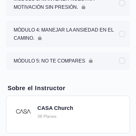
MOTIVACIÓN SIN PRESIÓN.
MÓDULO 4: MANEJAR LA ANSIEDAD EN EL
CAMINO.
MÓDULO 5: NO TE COMPARES
Sobre el Instructor
CASA Church
38 Planes