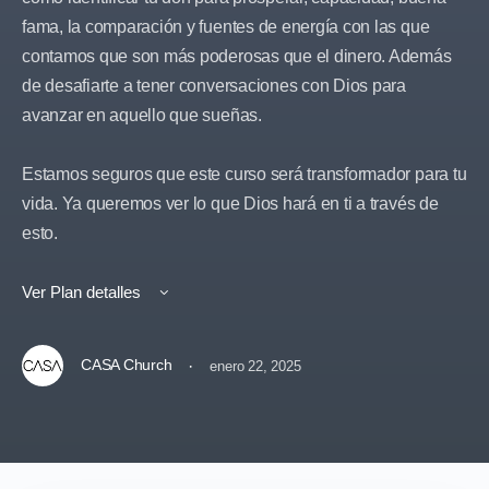
fama, la comparación y fuentes de energía con las que
contamos que son más poderosas que el dinero. Además
de desafiarte a tener conversaciones con Dios para
avanzar en aquello que sueñas.
Estamos seguros que este curso será transformador para tu
vida. Ya queremos ver lo que Dios hará en ti a través de
esto.
Ver Plan detalles
CASA Church
·
enero 22, 2025