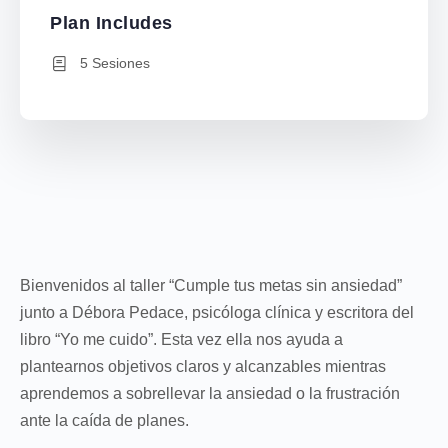
Plan Includes
5 Sesiones
Bienvenidos al taller “Cumple tus metas sin ansiedad”
junto a Débora Pedace, psicóloga clínica y escritora del
libro “Yo me cuido”. Esta vez ella nos ayuda a
plantearnos objetivos claros y alcanzables mientras
aprendemos a sobrellevar la ansiedad o la frustración
ante la caída de planes.