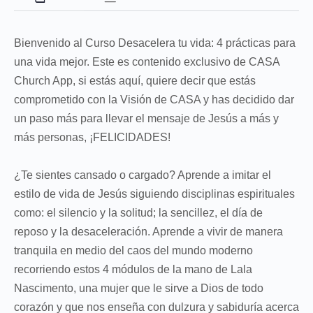
Bienvenido al Curso Desacelera tu vida: 4 prácticas para
una vida mejor. Este es contenido exclusivo de CASA
Church App, si estás aquí, quiere decir que estás
comprometido con la Visión de CASA y has decidido dar
un paso más para llevar el mensaje de Jesús a más y
más personas, ¡FELICIDADES!
¿Te sientes cansado o cargado? Aprende a imitar el
estilo de vida de Jesús siguiendo disciplinas espirituales
como: el silencio y la solitud; la sencillez, el día de
reposo y la desaceleración. Aprende a vivir de manera
tranquila en medio del caos del mundo moderno
recorriendo estos 4 módulos de la mano de Lala
Nascimento, una mujer que le sirve a Dios de todo
corazón y que nos enseña con dulzura y sabiduría acerca