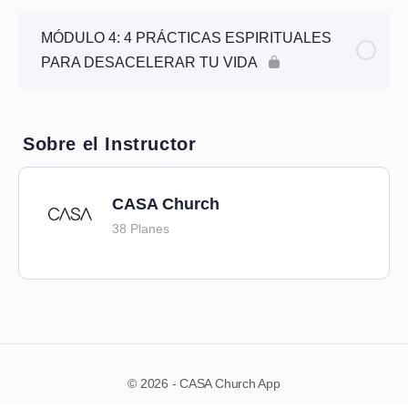
MÓDULO 4: 4 PRÁCTICAS ESPIRITUALES
PARA DESACELERAR TU VIDA
Sobre el Instructor
CASA Church
38 Planes
© 2026 - CASA Church App