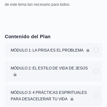
de este tema tan necesario para todos.
Contenido del Plan
MÓDULO 1: LA PRISA ES EL PROBLEMA
MÓDULO 2: EL ESTILO DE VIDA DE JESÚS
MÓDULO 3: 4 PRÁCTICAS ESPIRITUALES
PARA DESACELERAR TU VIDA