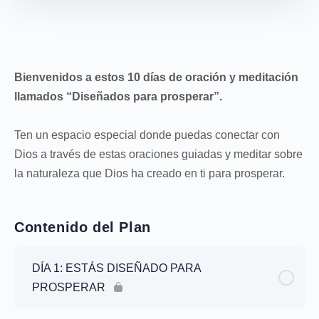
Bienvenidos a estos 10 días de oración y meditación
llamados “Diseñados para prosperar”.
Ten un espacio especial donde puedas conectar con
Dios a través de estas oraciones guiadas y meditar sobre
la naturaleza que Dios ha creado en ti para prosperar.
Contenido del Plan
DÍA 1: ESTÁS DISEÑADO PARA
PROSPERAR