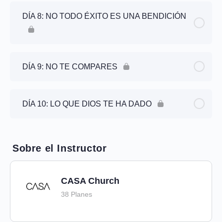
DÍA 8: NO TODO ÉXITO ES UNA BENDICIÓN
DÍA 9: NO TE COMPARES
DÍA 10: LO QUE DIOS TE HA DADO
Sobre el Instructor
CASA Church
38 Planes