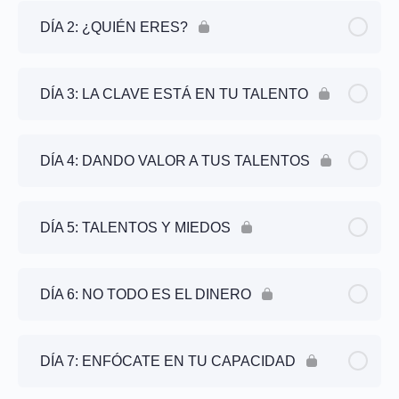
DÍA 2: ¿QUIÉN ERES?
DÍA 3: LA CLAVE ESTÁ EN TU TALENTO
DÍA 4: DANDO VALOR A TUS TALENTOS
DÍA 5: TALENTOS Y MIEDOS
DÍA 6: NO TODO ES EL DINERO
DÍA 7: ENFÓCATE EN TU CAPACIDAD