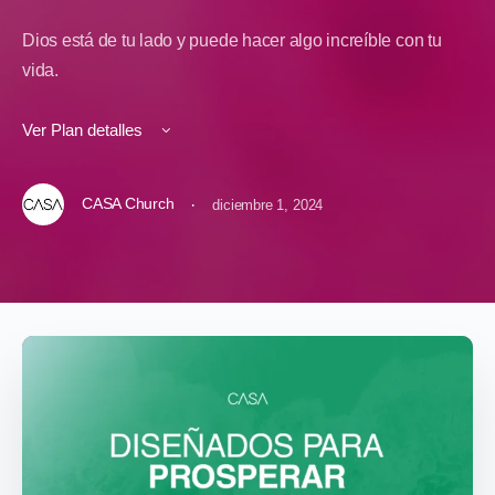
Dios está de tu lado y puede hacer algo increíble con tu
vida.
Ver Plan detalles
CASA Church
·
diciembre 1, 2024