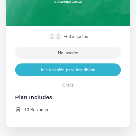
+68
inscritos
No inscrito
Inicia sesión para inscribirse
Gratis
Plan Includes
10 Sesiones