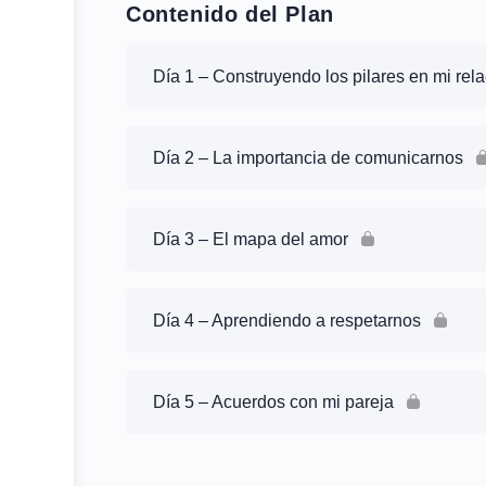
Contenido del Plan
Día 1 – Construyendo los pilares en mi rel
Día 2 – La importancia de comunicarnos
Día 3 – El mapa del amor
Día 4 – Aprendiendo a respetarnos
Día 5 – Acuerdos con mi pareja