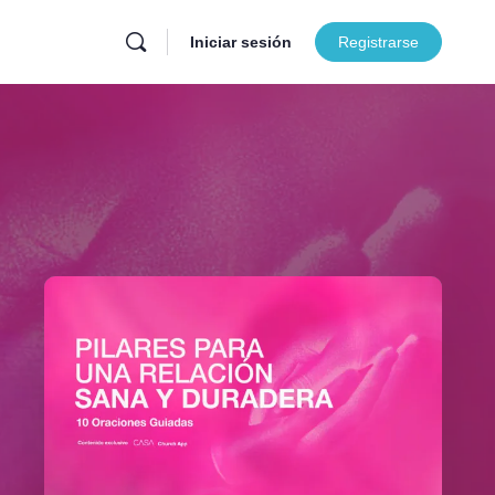
Iniciar sesión
Registrarse