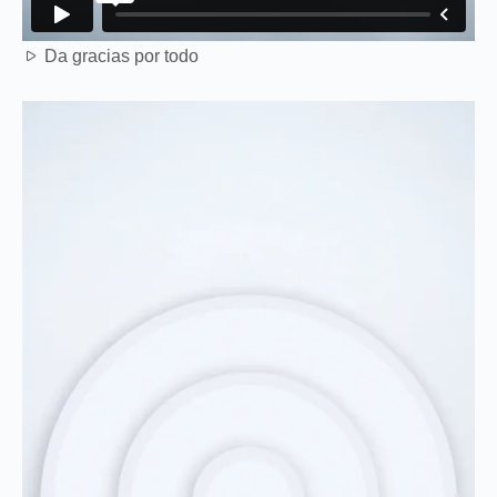
Da gracias por todo