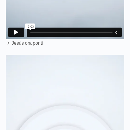
Jesús ora por ti