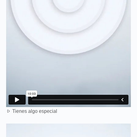
Tienes algo especial