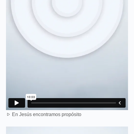
En Jesús encontramos propósito