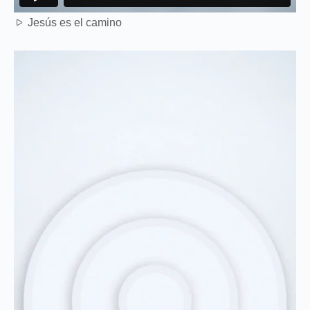
Jesús es el camino