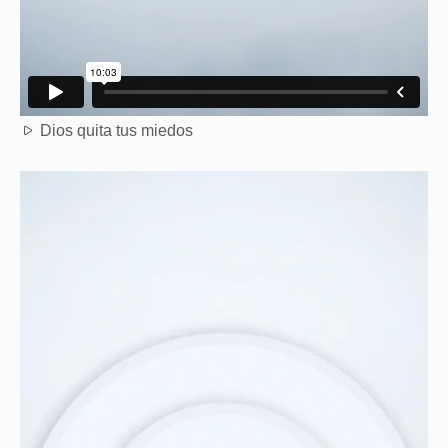
Dios quita tus miedos