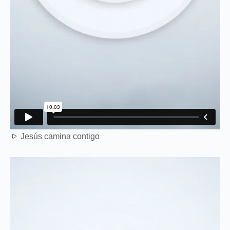
Jesús camina contigo