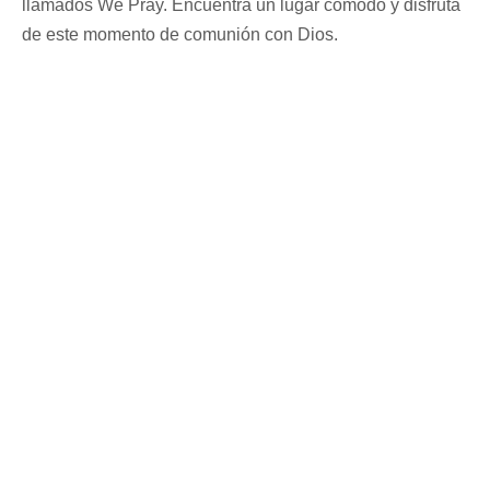
llamados We Pray. Encuentra un lugar cómodo y disfruta
de este momento de comunión con Dios.