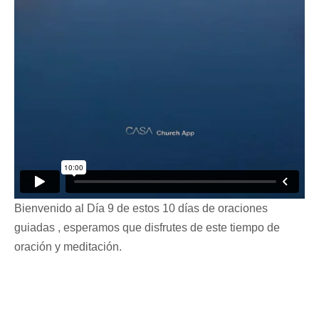
Bienvenido al Día 9 de estos 10 días de oraciones
guiadas , esperamos que disfrutes de este tiempo de
oración y meditación.