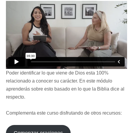
Poder identificar lo que viene de Dios esta 100%
relacionado a conocer su carácter. En este módulo
aprenderás sobre esto basado en lo que la Biblia dice al
respecto.
Complementa este curso disfrutando de otros recursos:
Comenzar oraciones