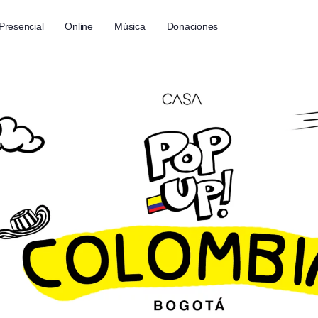
Presencial
Online
Música
Donaciones