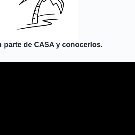
 parte de CASA y conocerlos.