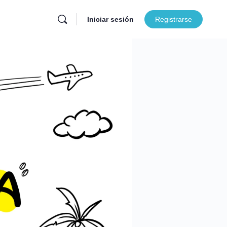
Iniciar sesión
Registrarse