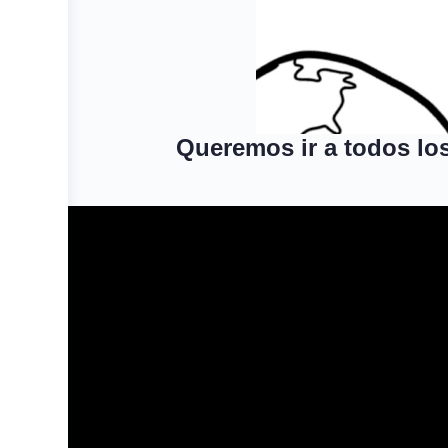
Queremos ir a todos lo