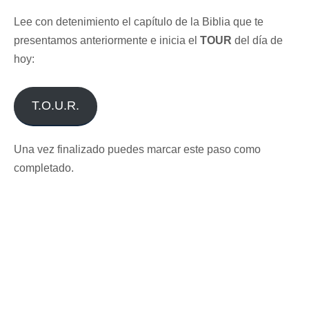
Lee con detenimiento el capítulo de la Biblia que te
presentamos anteriormente e inicia el
TOUR
del día de
hoy:
T.O.U.R.
Una vez finalizado puedes marcar este paso como
completado.