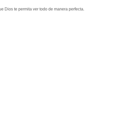
e Dios te permita ver todo de manera perfecta.