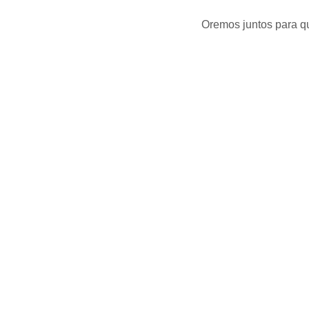
Oremos juntos para qu