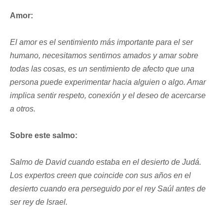
Amor:
El amor es el sentimiento más importante para el ser
humano, necesitamos sentirnos amados y amar sobre
todas las cosas, es un sentimiento de afecto que una
persona puede experimentar hacia alguien o algo. Amar
implica sentir respeto, conexión y el deseo de acercarse
a otros.
Sobre este salmo:
Salmo de David cuando estaba en el desierto de Judá.
Los expertos creen que coincide con sus años en el
desierto cuando era perseguido por el rey Saúl antes de
ser rey de Israel.