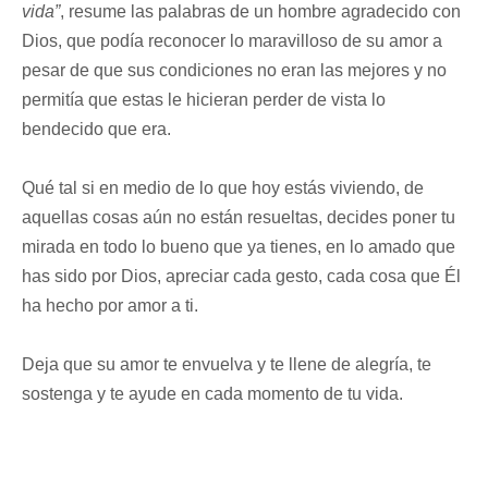
vida”
, resume las palabras de un hombre agradecido con
Dios, que podía reconocer lo maravilloso de su amor a
pesar de que sus condiciones no eran las mejores y no
permitía que estas le hicieran perder de vista lo
bendecido que era.
Qué tal si en medio de lo que hoy estás viviendo, de
aquellas cosas aún no están resueltas, decides poner tu
mirada en todo lo bueno que ya tienes, en lo amado que
has sido por Dios, apreciar cada gesto, cada cosa que Él
ha hecho por amor a ti.
Deja que su amor te envuelva y te llene de alegría, te
sostenga y te ayude en cada momento de tu vida.