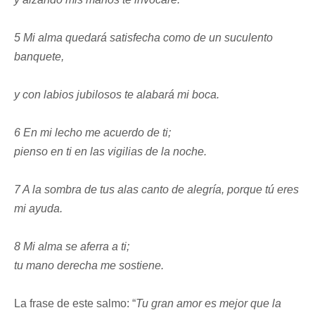
5 Mi alma quedará satisfecha como de un suculento
banquete,
y con labios jubilosos te alabará mi boca.
6 En mi lecho me acuerdo de ti;
pienso en ti en las vigilias de la noche.
7 A la sombra de tus alas canto de alegría, porque tú eres
mi ayuda.
8 Mi alma se aferra a ti;
tu mano derecha me sostiene.
La frase de este salmo: “
Tu gran amor es mejor que la