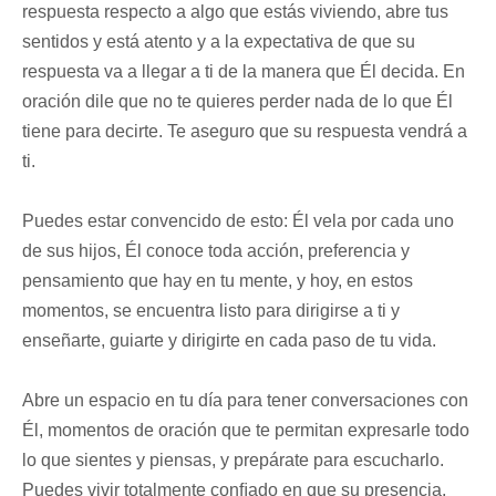
respuesta respecto a algo que estás viviendo, abre tus
sentidos y está atento y a la expectativa de que su
respuesta va a llegar a ti de la manera que Él decida. En
oración dile que no te quieres perder nada de lo que Él
tiene para decirte. Te aseguro que su respuesta vendrá a
ti.
Puedes estar convencido de esto: Él vela por cada uno
de sus hijos, Él conoce toda acción, preferencia y
pensamiento que hay en tu mente, y hoy, en estos
momentos, se encuentra listo para dirigirse a ti y
enseñarte, guiarte y dirigirte en cada paso de tu vida.
Abre un espacio en tu día para tener conversaciones con
Él, momentos de oración que te permitan expresarle todo
lo que sientes y piensas, y prepárate para escucharlo.
Puedes vivir totalmente conﬁado en que su presencia,