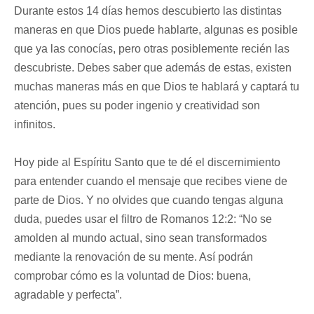
Durante estos 14 días hemos descubierto las distintas
maneras en que Dios puede hablarte, algunas es posible
que ya las conocías, pero otras posiblemente recién las
descubriste. Debes saber que además de estas, existen
muchas maneras más en que Dios te hablará y captará tu
atención, pues su poder ingenio y creatividad son
inﬁnitos.
Hoy pide al Espíritu Santo que te dé el discernimiento
para entender cuando el mensaje que recibes viene de
parte de Dios. Y no olvides que cuando tengas alguna
duda, puedes usar el ﬁltro de Romanos 12:2: “No se
amolden al mundo actual, sino sean transformados
mediante la renovación de su mente. Así podrán
comprobar cómo es la voluntad de Dios: buena,
agradable y perfecta”.