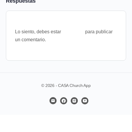
Respuestas
Lo siento, debes estar
conectado
para publicar
un comentario.
© 2026 - CASA Church App