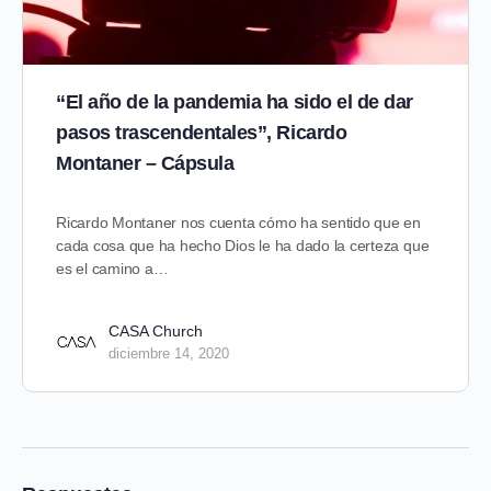
“El año de la pandemia ha sido el de dar
pasos trascendentales”, Ricardo
Montaner – Cápsula
Ricardo Montaner nos cuenta cómo ha sentido que en
cada cosa que ha hecho Dios le ha dado la certeza que
es el camino a…
CASA Church
diciembre 14, 2020