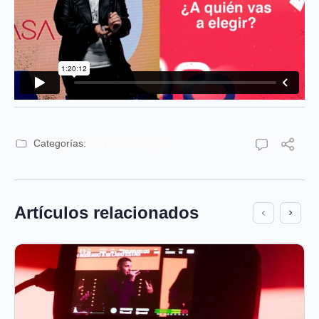
Categorías:
Servicio Completo
Artículos relacionados