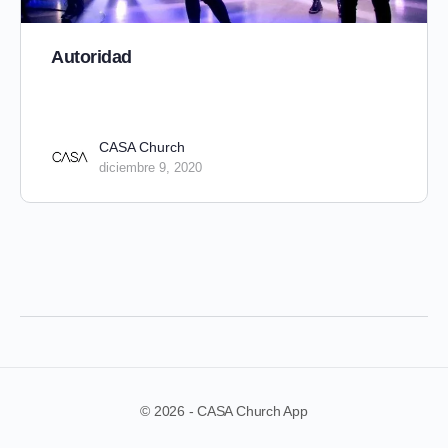
Autoridad
CASA Church
diciembre 9, 2020
© 2026 - CASA Church App