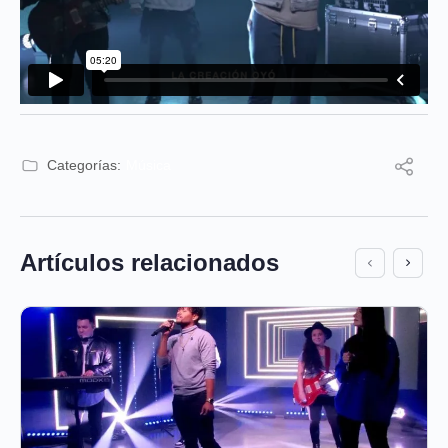
Categorías:
Música
Artículos relacionados