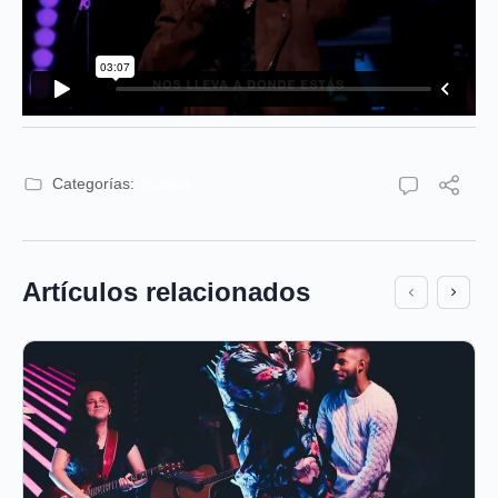
Categorías:
Música
Artículos relacionados