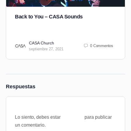
Back to You – CASA Sounds
CASA Church
0 Commentos
septiembre 27, 2021
Respuestas
Lo siento, debes estar
conectado
para publicar
un comentario.