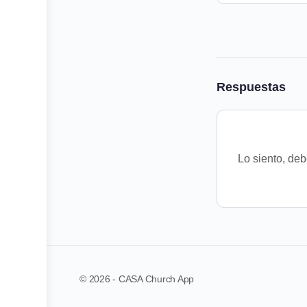
Respuestas
Lo siento, de
© 2026 - CASA Church App