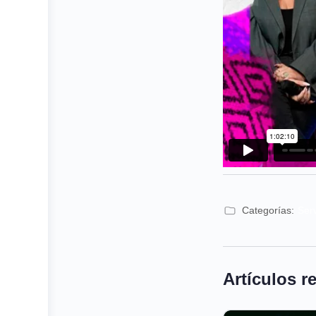
Categorías:
Ser
Artículos r