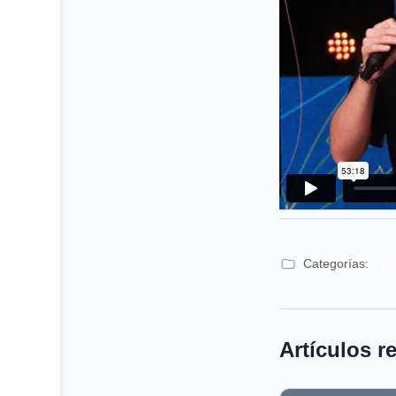
Categorías:
Ser
Artículos r