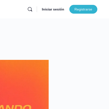
Iniciar sesión
Registrarse