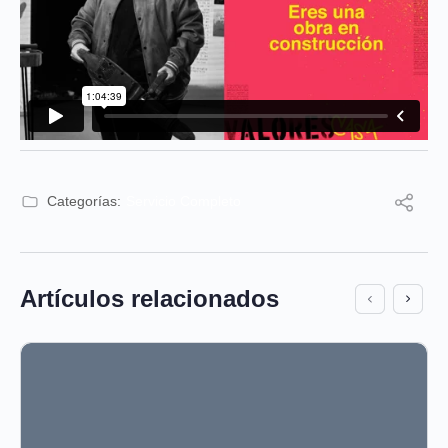
Categorías:
Servicio Completo
Artículos relacionados