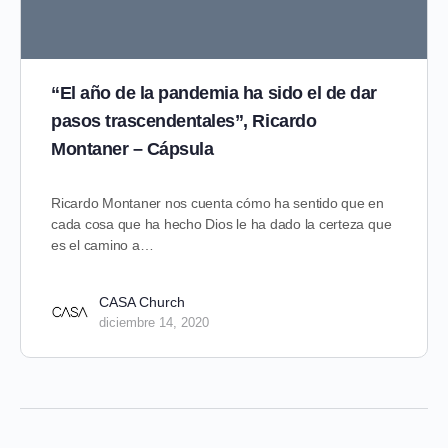
“El año de la pandemia ha sido el de dar
pasos trascendentales”, Ricardo
Montaner – Cápsula
Ricardo Montaner nos cuenta cómo ha sentido que en
cada cosa que ha hecho Dios le ha dado la certeza que
es el camino a…
CASA Church
diciembre 14, 2020