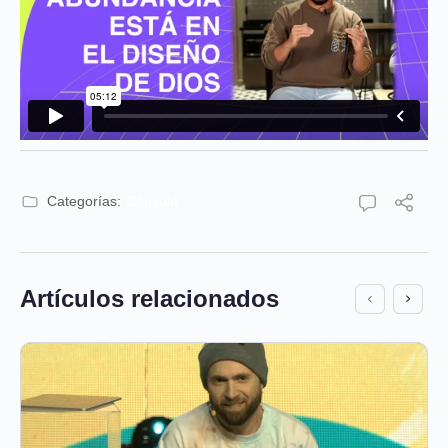
Categorías:
Cápsula
Artículos relacionados