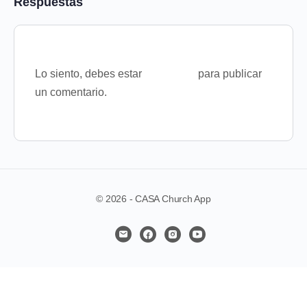
Respuestas
Lo siento, debes estar
conectado
para publicar
un comentario.
© 2026 - CASA Church App