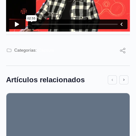
Categorías:
Cápsula
Artículos relacionados