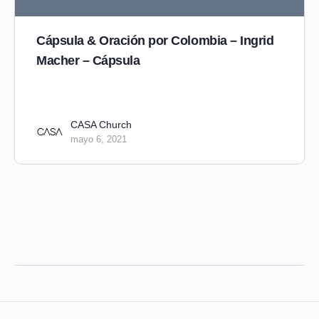
Cápsula & Oración por Colombia – Ingrid
Macher – Cápsula
CASA Church
mayo 6, 2021