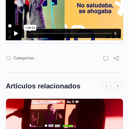
Categorías:
Música
Artículos relacionados