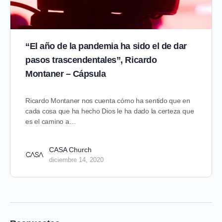
“El año de la pandemia ha sido el de dar
pasos trascendentales”, Ricardo
Montaner – Cápsula
Ricardo Montaner nos cuenta cómo ha sentido que en
cada cosa que ha hecho Dios le ha dado la certeza que
es el camino a…
CASA Church
diciembre 14, 2020