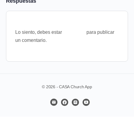
Respuestas
Lo siento, debes estar
conectado
para publicar
un comentario.
© 2026 - CASA Church App