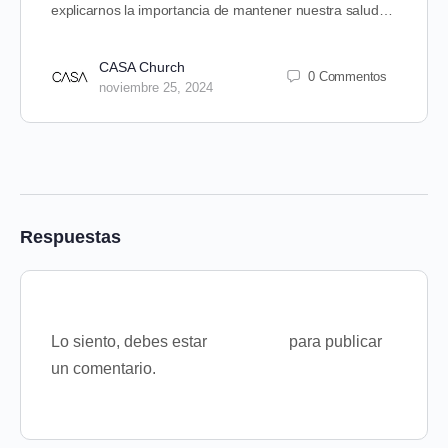
explicarnos la importancia de mantener nuestra salud…
CASA Church
0 Commentos
noviembre 25, 2024
Respuestas
Lo siento, debes estar
conectado
para publicar
un comentario.