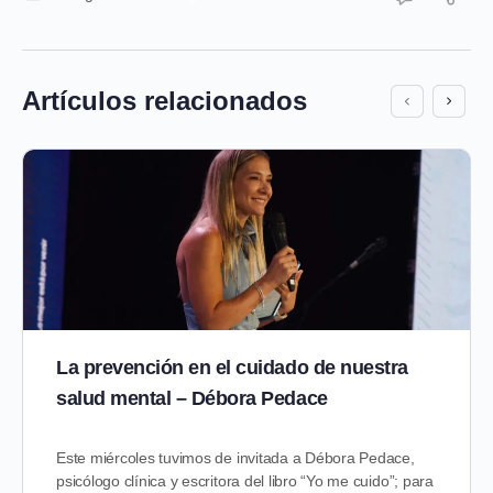
Artículos relacionados
La prevención en el cuidado de nuestra
salud mental – Débora Pedace
Este miércoles tuvimos de invitada a Débora Pedace,
psicólogo clínica y escritora del libro “Yo me cuido”; para