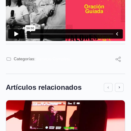
Categorías:
Servicio Completo
Artículos relacionados