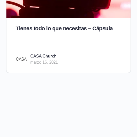
Tienes todo lo que necesitas – Cápsula
CASA Church
marzo 16, 2021