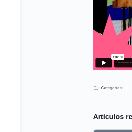
Categorías:
Ser
Artículos r