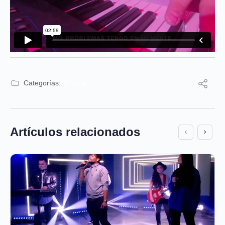
Categorías:
Música
Artículos relacionados