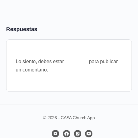
Respuestas
Lo siento, debes estar
conectado
para publicar
un comentario.
© 2026 - CASA Church App