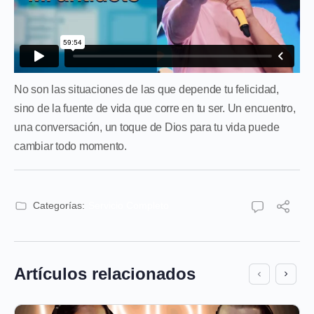
No son las situaciones de las que depende tu felicidad,
sino de la fuente de vida que corre en tu ser. Un encuentro,
una conversación, un toque de Dios para tu vida puede
cambiar todo momento.
Categorías:
Servicio Completo
Artículos relacionados