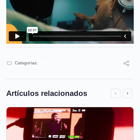
Categorías:
Música
Artículos relacionados