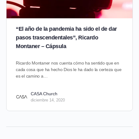
“El año de la pandemia ha sido el de dar
pasos trascendentales”, Ricardo
Montaner – Cápsula
Ricardo Montaner nos cuenta cómo ha sentido que en
cada cosa que ha hecho Dios le ha dado la certeza que
es el camino a…
CASA Church
diciembre 14, 2020