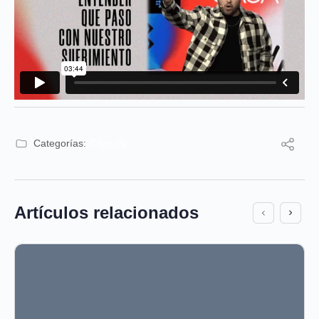
Categorías:
Cápsula
Artículos relacionados