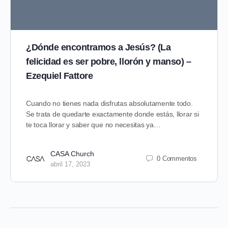
¿Dónde encontramos a Jesús? (La
felicidad es ser pobre, llorón y manso) –
Ezequiel Fattore
Cuando no tienes nada disfrutas absolutamente todo.
Se trata de quedarte exactamente donde estás, llorar si
te toca llorar y saber que no necesitas ya…
CASA Church
0 Commentos
abril 17, 2023