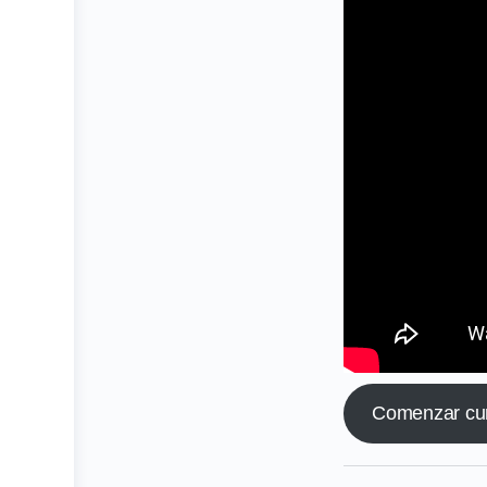
Comenzar curs