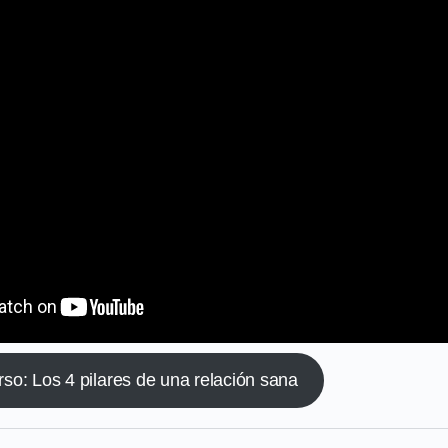
o: Los 4 pilares de una relación sana