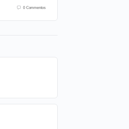
0 Commentos