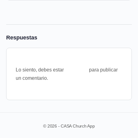
Respuestas
Lo siento, debes estar
conectado
para publicar
un comentario.
© 2026 - CASA Church App