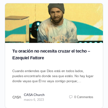
Tu oración no necesita cruzar el techo –
Ezequiel Fattore
Cuando entiendes que Dios está en todos lados,
puedes encontrarlo donde sea que estés. No hay lugar
donde vayas que Él no vaya contigo porque;…
CASA Church
0 Commentos
marzo 6, 2023