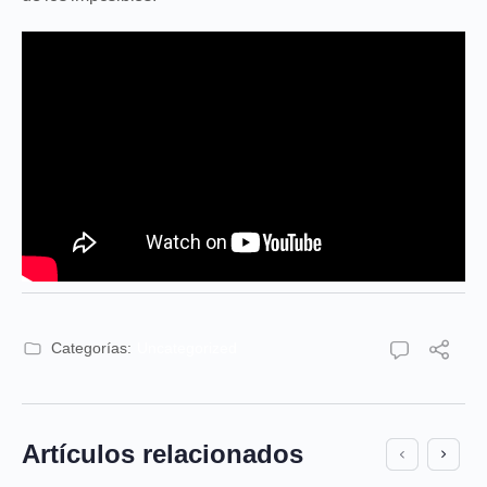
Categorías:
Uncategorized
Artículos relacionados